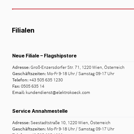
Filialen
Neue Filiale – Flagshipstore
Adresse:
Groß-Enzersdorfer Str. 71, 1220 Wien, Österreich
Geschäftszeiten:
Mo-Fr 9-18 Uhr / Samstag 09-17 Uhr
Telefon:
+43 505 635 1230
Fax:
0505 635 14
Email:
kundendienst@elektrokoeck.com
Service Annahmestelle
Adresse:
Seestadtstraße 10, 1220 Wien, Österreich
Geschäftszeiten:
Mo-Fr 9-18 Uhr /
Samstag 09-17 Uhr