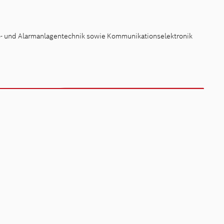
ro- und Alarmanlagentechnik sowie Kommunikationselektronik