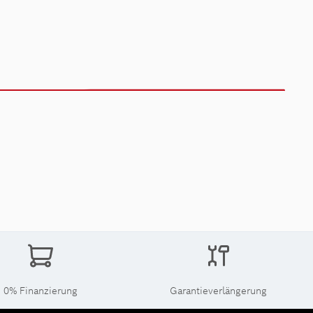
0% Finanzierung
Garantieverlängerung