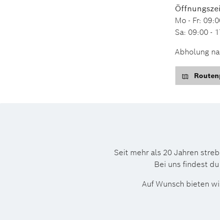
Öffnungszei
Mo - Fr: 09:0
Sa: 09:00 - 
Abholung nac
Routenp
Seit mehr als 20 Jahren stre
Bei uns findest du
Auf Wunsch bieten wir