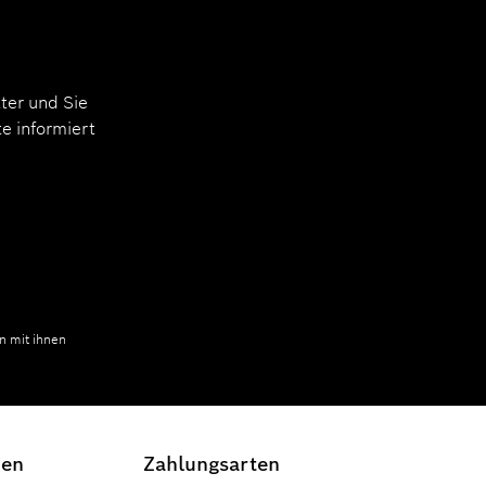
ter und Sie
e informiert
n mit ihnen
den
Zahlungsarten