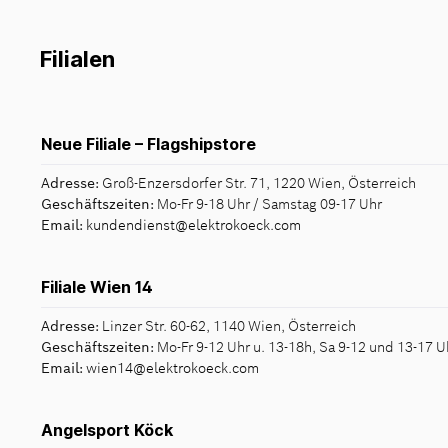
Filialen
Neue Filiale – Flagshipstore
Adresse:
Groß-Enzersdorfer Str. 71, 1220 Wien, Österreich
Geschäftszeiten:
Mo-Fr 9-18 Uhr / Samstag 09-17 Uhr
Email:
kundendienst@elektrokoeck.com
Filiale Wien 14
Adresse:
Linzer Str. 60-62, 1140 Wien, Österreich
Geschäftszeiten:
Mo-Fr 9-12 Uhr u. 13-18h, Sa 9-12 und 13-17 U
Email:
wien14@elektrokoeck.com
Angelsport Köck