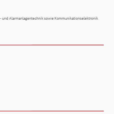
ro- und Alarmanlagentechnik sowie Kommunikationselektronik