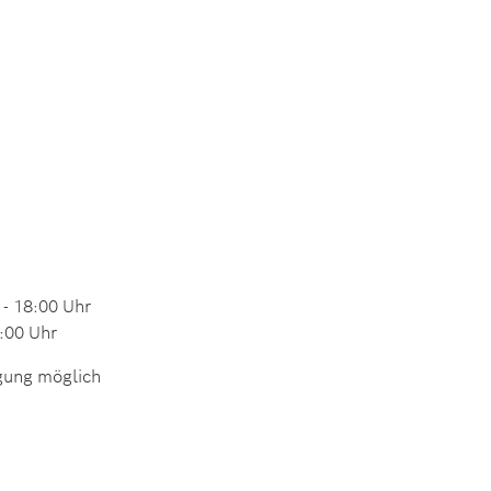
 - 18:00 Uhr
7:00 Uhr
igung möglich