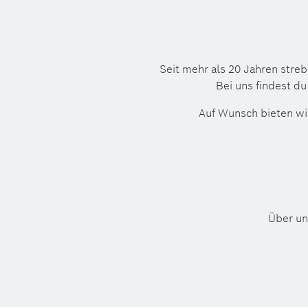
Seit mehr als 20 Jahren stre
Bei uns findest du
Auf Wunsch bieten wir
Über un