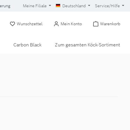
gerung
Meine Filiale
Deutschland
Service/Hilfe
Wunschzettel
Mein Konto
Warenkorb
Carbon Black
Zum gesamten Köck-Sortiment