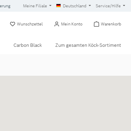
gerung
Meine Filiale
Deutschland
Service/Hilfe
Wunschzettel
Mein Konto
Warenkorb
Carbon Black
Zum gesamten Köck-Sortiment